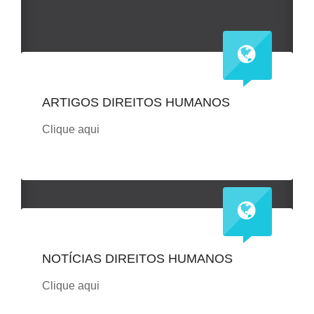
ARTIGOS DIREITOS HUMANOS
Clique aqui
NOTÍCIAS DIREITOS HUMANOS
Clique aqui