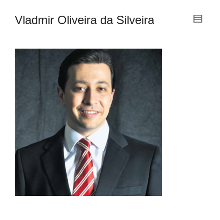
Vladmir Oliveira da Silveira