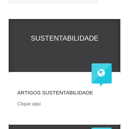
SUSTENTABILIDADE
ARTIGOS SUSTENTABILIDADE
Clique aqui