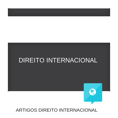
DIREITO INTERNACIONAL
ARTIGOS DIREITO INTERNACIONAL