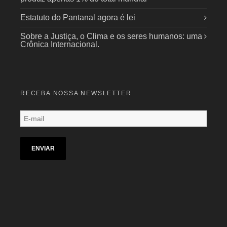
Estatuto do Pantanal agora é lei
Sobre a Justiça, o Clima e os seres humanos: uma
Crônica Internacional.
RECEBA NOSSA NEWSLETTER