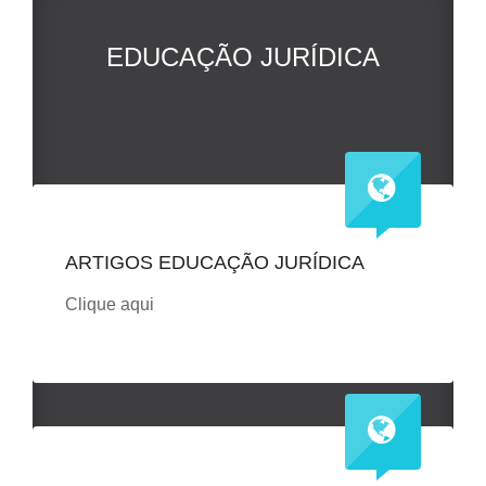
EDUCAÇÃO JURÍDICA
ARTIGOS EDUCAÇÃO JURÍDICA
Clique aqui