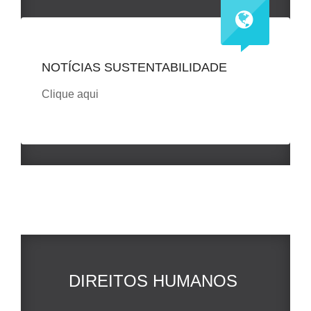
NOTÍCIAS SUSTENTABILIDADE
Clique aqui
DIREITOS HUMANOS