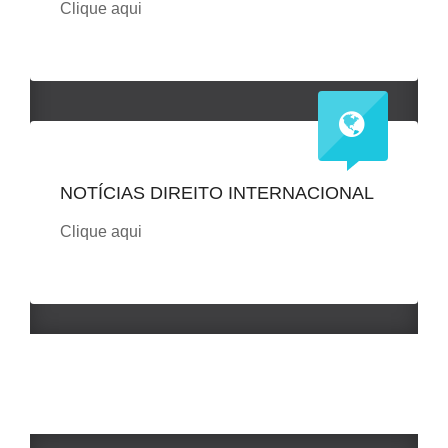
Clique aqui
NOTÍCIAS DIREITO INTERNACIONAL
Clique aqui