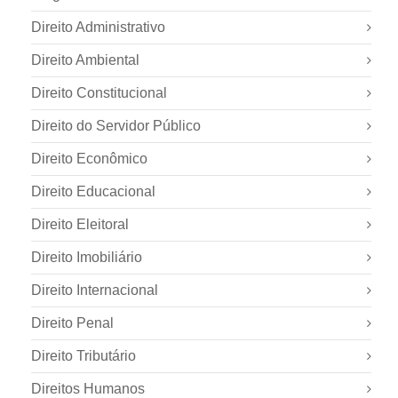
Direito Administrativo
Direito Ambiental
Direito Constitucional
Direito do Servidor Público
Direito Econômico
Direito Educacional
Direito Eleitoral
Direito Imobiliário
Direito Internacional
Direito Penal
Direito Tributário
Direitos Humanos