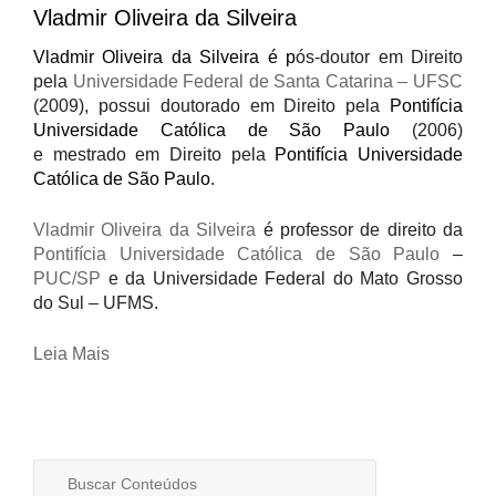
Vladmir Oliveira da Silveira
Vladmir Oliveira da Silveira
é p
ós-doutor em Direito
pela
Universidade Federal de Santa Catarina – UFSC
(2009), possui doutorado em Direito pela
Pontifícia
Universidade Católica de São Paulo
(2006)
e mestrado em Direito pela
Pontifícia Universidade
Católica de São Paulo
.
Vladmir Oliveira da Silveira
é professor de direito da
Pontifícia Universidade Católica de São Paulo
–
PUC/SP
e da Universidade Federal do Mato Grosso
do Sul – UFMS.
Leia Mais