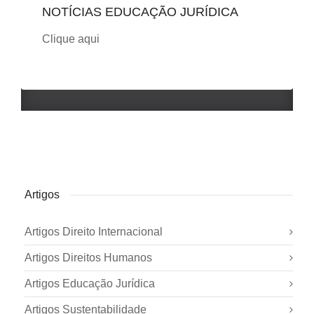
NOTÍCIAS EDUCAÇÃO JURÍDICA
Clique aqui
Artigos
Artigos Direito Internacional
Artigos Direitos Humanos
Artigos Educação Jurídica
Artigos Sustentabilidade