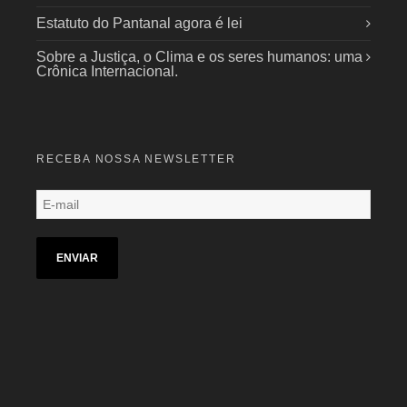
Estatuto do Pantanal agora é lei
Sobre a Justiça, o Clima e os seres humanos: uma
Crônica Internacional.
RECEBA NOSSA NEWSLETTER