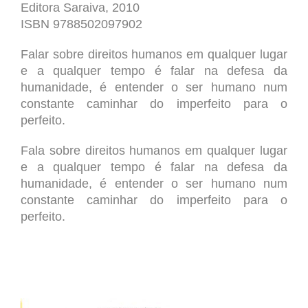
Editora Saraiva
, 2010
ISBN 9788502097902
Falar sobre direitos humanos em qualquer lugar
e a qualquer tempo é falar na defesa da
humanidade, é entender o ser humano num
constante caminhar do imperfeito para o
perfeito.
Fala sobre direitos humanos em qualquer lugar
e a qualquer tempo é falar na defesa da
humanidade, é entender o ser humano num
constante caminhar do imperfeito para o
perfeito.