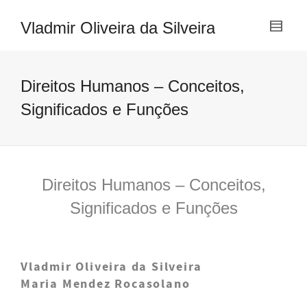
Vladmir Oliveira da Silveira
Direitos Humanos – Conceitos,
Significados e Funções
Direitos Humanos – Conceitos,
Significados e Funções
Vladmir Oliveira da Silveira
Maria Mendez Rocasolano