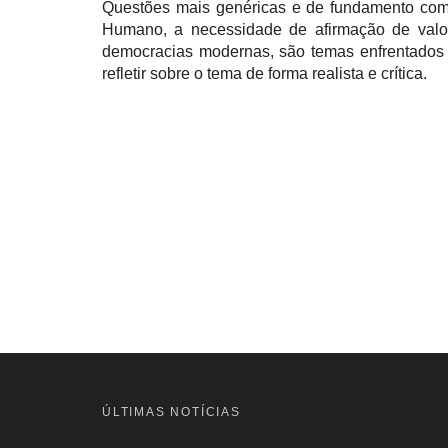
Questões mais genéricas e de fundamento como
Humano, a necessidade de afirmação de valo
democracias modernas, são temas enfrentados
refletir sobre o tema de forma realista e crítica.
ÚLTIMAS NOTÍCIAS