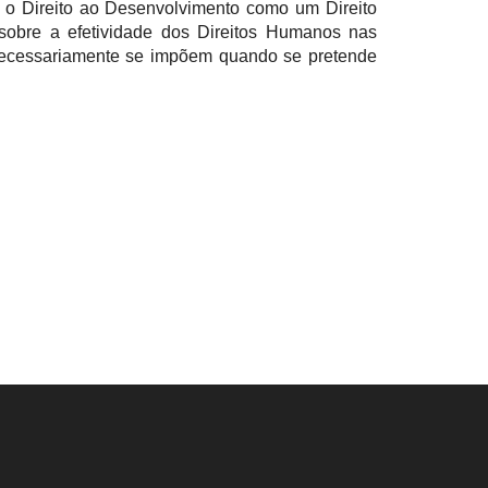
 o Direito ao Desenvolvimento como um Direito
obre a efetividade dos Direitos Humanos nas
necessariamente se impõem quando se pretende