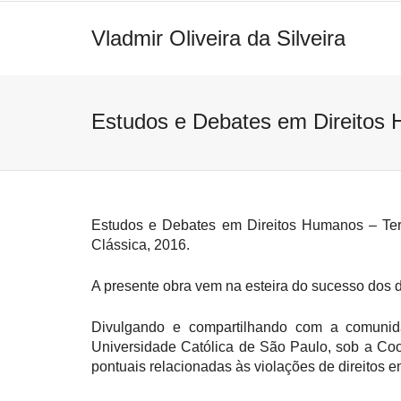
Vladmir Oliveira da Silveira
Estudos e Debates em Direitos
Estudos e Debates em Direitos Humanos – Terc
Clássica, 2016.
A presente obra vem na esteira do sucesso dos 
Divulgando e compartilhando com a comunid
Universidade Católica de São Paulo, sob a Coor
pontuais relacionadas às violações de direitos 