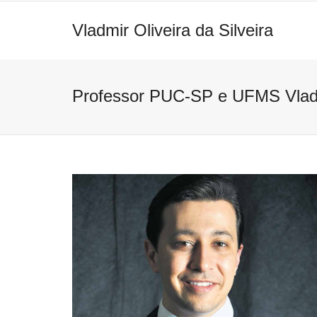
Vladmir Oliveira da Silveira
Professor PUC-SP e UFMS Vladmi