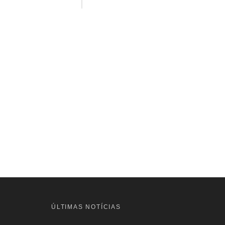
ÚLTIMAS NOTÍCIAS