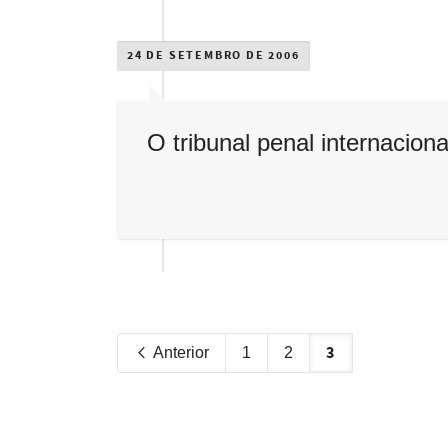
24 DE SETEMBRO DE 2006
O tribunal penal internacion
3
Anterior
1
2