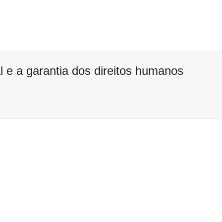
al e a garantia dos direitos humanos