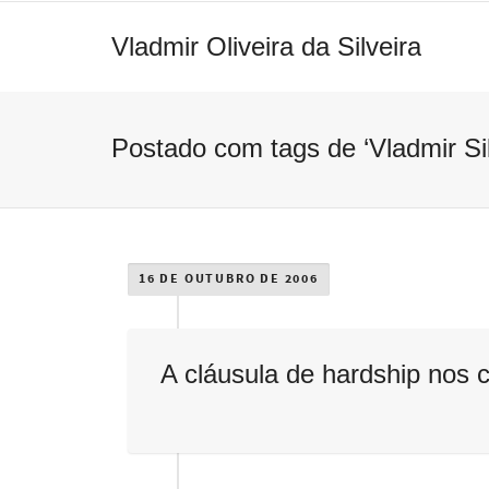
Vladmir Oliveira da Silveira
Postado com tags de ‘Vladmir Sil
16 DE OUTUBRO DE 2006
A cláusula de hardship nos c