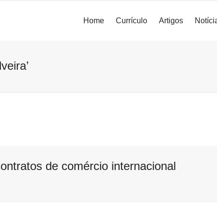
Home
Currículo
Artigos
Notíci
veira’
ontratos de comércio internacional