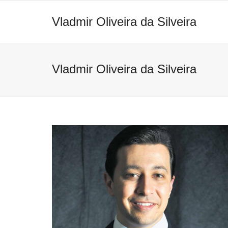
Vladmir Oliveira da Silveira
Vladmir Oliveira da Silveira