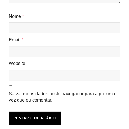
Nome
*
Email
*
Website
Salvar meus dados neste navegador para a próxima
vez que eu comentar.