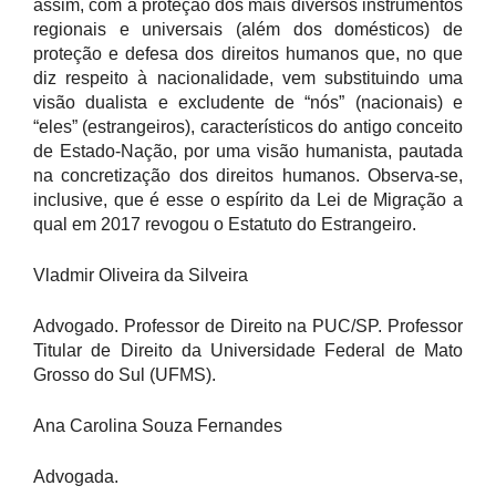
assim, com a proteção dos mais diversos instrumentos
regionais e universais (além dos domésticos) de
proteção e defesa dos direitos humanos que, no que
diz respeito à nacionalidade, vem substituindo uma
visão dualista e excludente de “nós” (nacionais) e
“eles” (estrangeiros), característicos do antigo conceito
de Estado-Nação, por uma visão humanista, pautada
na concretização dos direitos humanos. Observa-se,
inclusive, que é esse o espírito da Lei de Migração a
qual em 2017 revogou o Estatuto do Estrangeiro.
Vladmir Oliveira da Silveira
Advogado. Professor de Direito na PUC/SP. Professor
Titular de Direito da Universidade Federal de Mato
Grosso do Sul (UFMS).
Ana Carolina Souza Fernandes
Advogada.