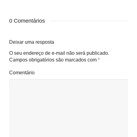
0 Comentários
Deixar uma resposta
O seu endereço de e-mail não será publicado.
Campos obrigatórios são marcados com
*
Comentário