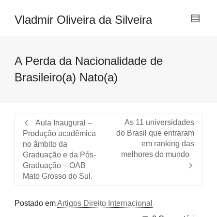
Vladmir Oliveira da Silveira
A Perda da Nacionalidade de
Brasileiro(a) Nato(a)
As 11 universidades
Aula Inaugural –
do Brasil que entraram
Produção acadêmica
em ranking das
no âmbito da
melhores do mundo
Graduação e da Pós-
Graduação – OAB
Mato Grosso do Sul.
Postado em
Artigos Direito Internacional