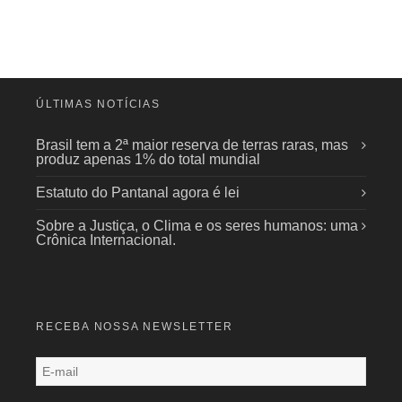
ÚLTIMAS NOTÍCIAS
Brasil tem a 2ª maior reserva de terras raras, mas
produz apenas 1% do total mundial
Estatuto do Pantanal agora é lei
Sobre a Justiça, o Clima e os seres humanos: uma
Crônica Internacional.
RECEBA NOSSA NEWSLETTER