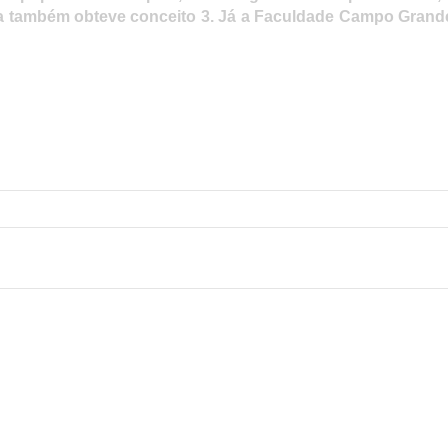
ra também obteve conceito 3. Já a Faculdade Campo Grand