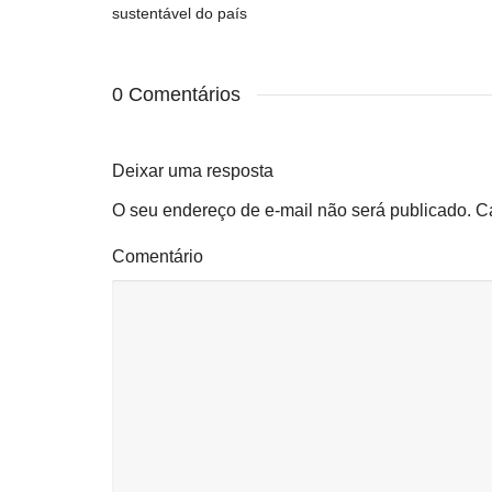
sustentável do país
0 Comentários
Deixar uma resposta
O seu endereço de e-mail não será publicado.
C
Comentário