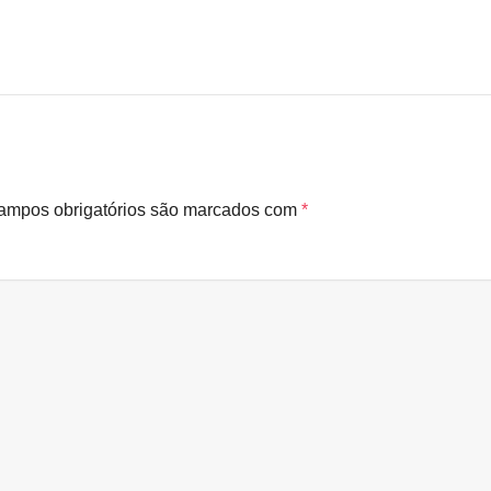
ampos obrigatórios são marcados com
*