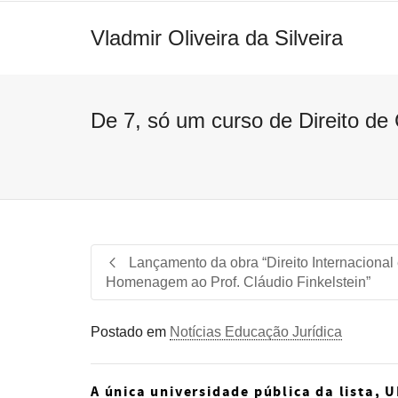
Vladmir Oliveira da Silveira
De 7, só um curso de Direito d
Lançamento da obra “Direito Internacional
Homenagem ao Prof. Cláudio Finkelstein”
Postado em
Notícias Educação Jurídica
A única universidade pública da lista,