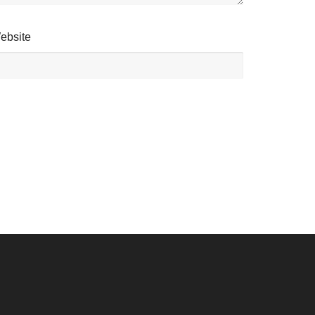
ebsite