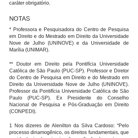
caráter obrigatório.
NOTAS
* Professora e Pesquisadora do Centro de Pesquisa
em Direito e do Mestrado em Direito da Universidade
Nove de Julho (UNINOVE) e da Universidade de
Marília (UNIMAR).
** Doutor em Direito pela Pontifícia Universidade
Católica de São Paulo (PUC-SP). Professor e Diretor
do Centro de Pesquisa em Direito e do Mestrado em
Direito da Universidade Nove de Julho (UNINOVE).
Professor da Pontifícia Universidade Católica de São
Paulo (PUC-SP). Ex Presidente do Conselho
Nacional de Pesquisa e Pós-Graduação em Direito
(CONPEDI).
1 Nos dizeres de Alenilton da Silva Cardoso: “Pelo
processo dinamogênico, os direitos fundamentais, que