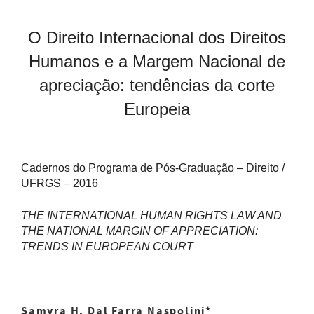
O Direito Internacional dos Direitos
Humanos e a Margem Nacional de
apreciação: tendências da corte
Europeia
Cadernos do Programa de Pós-Graduação – Direito /
UFRGS – 2016
T
HE INTERNATIONAL HUMAN RIGHTS LAW AND
THE NATIONAL MARGIN OF APPRECIATION:
TRENDS IN EUROPEAN COURT
S
amyra H. Dal Farra Naspolini
*