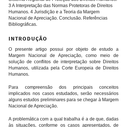
3 A Interpretação das Normas Protetoras de Direitos
Humanos. 4 Jurisdição e a Teoria da Margem
Nacional de Apreciação. Conclusão. Referências
Bibliográficas.
INTRODUÇÃO
O presente artigo possui por objeto de estudo a
Margem Nacional de Apreciação, como meio de
solução de conflitos de interpretação sobre Direitos
Humanos, utilizada pela Corte Europeia de Direitos
Humanos.
Para compreensão dos principais conceitos
implicados nos casos estudados, serão necessários
alguns estudos preliminares para se chegar à Margem
Nacional de Apreciação.
A problemática com a qual trabalha é a de que, dadas
às situações, conforme os casos apresentados, de