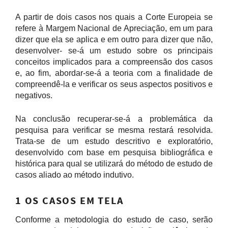
A partir de dois casos nos quais a Corte Europeia se
refere à Margem Nacional de Apreciação, em um para
dizer que ela se aplica e em outro para dizer que não,
desenvolver- se-á um estudo sobre os principais
conceitos implicados para a compreensão dos casos
e, ao fim, abordar-se-á a teoria com a finalidade de
compreendê-la e verificar os seus aspectos positivos e
negativos.
Na conclusão recuperar-se-á a problemática da
pesquisa para verificar se mesma restará resolvida.
Trata-se de um estudo descritivo e exploratório,
desenvolvido com base em pesquisa bibliográfica e
histórica para qual se utilizará do método de estudo de
casos aliado ao método indutivo.
1 OS CASOS EM TELA
Conforme a metodologia do estudo de caso, serão