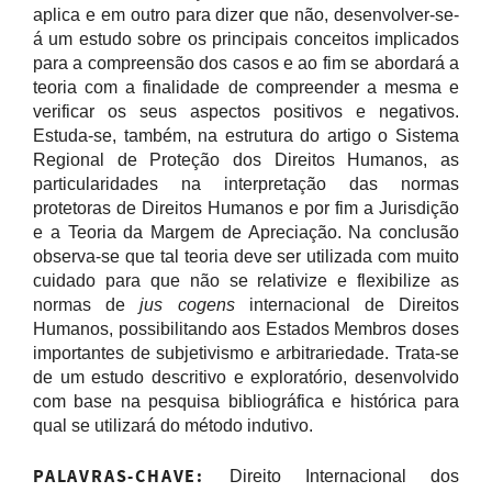
aplica e em outro para dizer que não, desenvolver-se-
á um estudo sobre os principais conceitos implicados
para a compreensão dos casos e ao fim se abordará a
teoria com a finalidade de compreender a mesma e
verificar os seus aspectos positivos e negativos.
Estuda-se, também, na estrutura do artigo o Sistema
Regional de Proteção dos Direitos Humanos, as
particularidades na interpretação das normas
protetoras de Direitos Humanos e por fim a Jurisdição
e a Teoria da Margem de Apreciação. Na conclusão
observa-se que tal teoria deve ser utilizada com muito
cuidado para que não se relativize e flexibilize as
normas de
jus cogens
internacional de Direitos
Humanos, possibilitando aos Estados Membros doses
importantes de subjetivismo e arbitrariedade. Trata-se
de um estudo descritivo e exploratório, desenvolvido
com base na pesquisa bibliográfica e histórica para
qual se utilizará do método indutivo.
PALAVRAS-CHAVE:
Direito Internacional dos