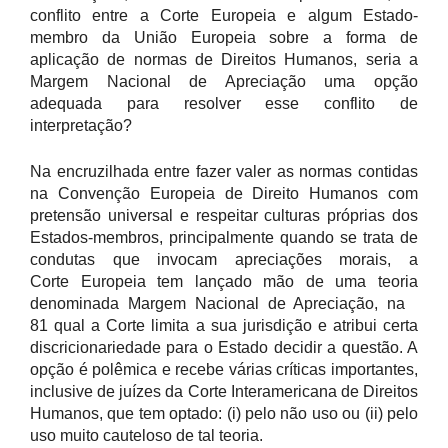
conflito entre a Corte Europeia e algum Estado-
membro da União Europeia sobre a forma de
aplicação de normas de Direitos Humanos, seria a
Margem Nacional de Apreciação uma opção
adequada para resolver esse conflito de
interpretação?
Na encruzilhada entre fazer valer as normas contidas
na Convenção Europeia de Direito Humanos com
pretensão universal e respeitar culturas próprias dos
Estados-membros, principalmente quando se trata de
condutas que invocam apreciações morais, a
Corte Europeia tem lançado mão de uma teoria
denominada Margem Nacional de Apreciação, na
81 qual a Corte limita a sua jurisdição e atribui certa
discricionariedade para o Estado decidir a questão. A
opção é polêmica e recebe várias críticas importantes,
inclusive de juízes da Corte Interamericana de Direitos
Humanos, que tem optado: (i) pelo não uso ou (ii) pelo
uso muito cauteloso de tal teoria.