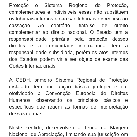
Proteção e Sistema Regional de Proteção,
complementares e indivisíveis esses não substituem
os tribunais internos e não são tribunais de recurso ou
cassação. Ao contrário, trata-se de direito
complementar ao direito nacional. O Estado tem a
responsabilidade primária pela proteção desses
direitos e a comunidade internacional tem a
responsabilidade subsidiária, porém os atos internos
dos Estados podem vir a ser objeto de exame das
Cortes Internacionais.
A CEDH, primeiro Sistema Regional de Proteção
instalado, tem por função básica proteger e dar
efetividade a Convenção Europeia de Direitos
Humanos, observando os princípios básicos e
específicos que regem as formas de interpretação
dessas normas.
Neste sentido, desenvolveu a Teoria da Margem
Nacional de Apreciação, limitando sua jurisdição em