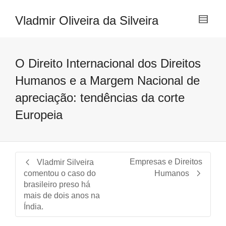
Vladmir Oliveira da Silveira
O Direito Internacional dos Direitos
Humanos e a Margem Nacional de
apreciação: tendências da corte
Europeia
Empresas e Direitos
Vladmir Silveira
comentou o caso do
Humanos
brasileiro preso há
mais de dois anos na
Índia.