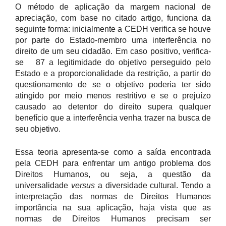
O método de aplicação da margem nacional de
apreciação, com base no citado artigo, funciona da
seguinte forma: inicialmente a CEDH verifica se houve
por parte do Estado-membro uma interferência no
direito de um seu cidadão. Em caso positivo, verifica-
se 87 a legitimidade do objetivo perseguido pelo
Estado e a proporcionalidade da restrição, a partir do
questionamento de se o objetivo poderia ter sido
atingido por meio menos restritivo e se o prejuízo
causado ao detentor do direito supera qualquer
benefício que a interferência venha trazer na busca de
seu objetivo.
Essa teoria apresenta-se como a saída encontrada
pela CEDH para enfrentar um antigo problema dos
Direitos Humanos, ou seja, a questão da
universalidade
versus
a diversidade cultural. Tendo a
interpretação das normas de Direitos Humanos
importância na sua aplicação, haja vista que as
normas de Direitos Humanos precisam ser