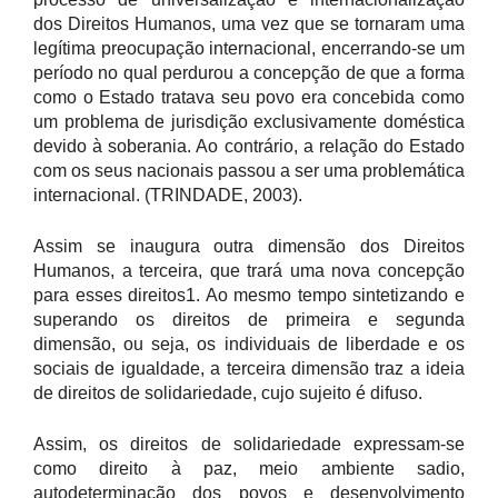
dos Direitos Humanos, uma vez que se tornaram uma
legítima preocupação internacional, encerrando-se um
período no qual perdurou a concepção de que a forma
como o Estado tratava seu povo era concebida como
um problema de jurisdição exclusivamente doméstica
devido à soberania. Ao contrário, a relação do Estado
com os seus nacionais passou a ser uma problemática
internacional. (TRINDADE, 2003).
Assim se inaugura outra dimensão dos Direitos
Humanos, a terceira, que trará uma nova concepção
para esses direitos1. Ao mesmo tempo sintetizando e
superando os direitos de primeira e segunda
dimensão, ou seja, os individuais de liberdade e os
sociais de igualdade, a terceira dimensão traz a ideia
de direitos de solidariedade, cujo sujeito é difuso.
Assim, os direitos de solidariedade expressam-se
como direito à paz, meio ambiente sadio,
autodeterminação dos povos e desenvolvimento