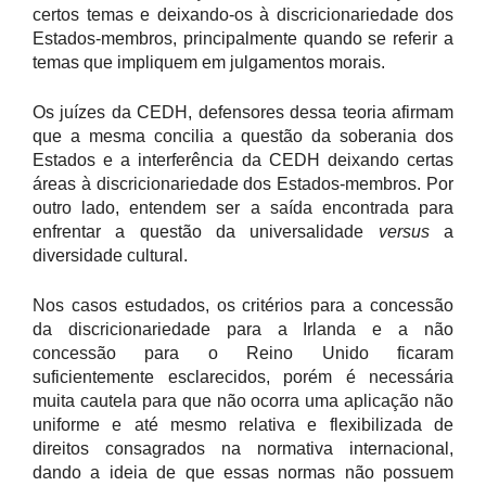
certos temas e deixando-os à discricionariedade dos
Estados-membros, principalmente quando se referir a
temas que impliquem em julgamentos morais.
Os juízes da CEDH, defensores dessa teoria afirmam
que a mesma concilia a questão da soberania dos
Estados e a interferência da CEDH deixando certas
áreas à discricionariedade dos Estados-membros. Por
outro lado, entendem ser a saída encontrada para
enfrentar a questão da universalidade
versus
a
diversidade cultural.
Nos casos estudados, os critérios para a concessão
da discricionariedade para a Irlanda e a não
concessão para o Reino Unido ficaram
suficientemente esclarecidos, porém é necessária
muita cautela para que não ocorra uma aplicação não
uniforme e até mesmo relativa e flexibilizada de
direitos consagrados na normativa internacional,
dando a ideia de que essas normas não possuem