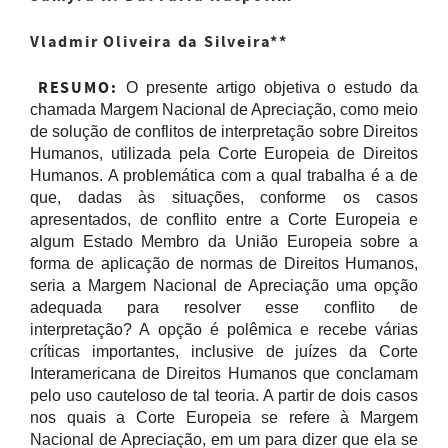
Vladmir Oliveira da Silveira
**
RESUMO:
O presente artigo objetiva o estudo da
chamada Margem Nacional de Apreciação, como meio
de solução de conflitos de interpretação sobre Direitos
Humanos, utilizada pela Corte Europeia de Direitos
Humanos. A problemática com a qual trabalha é a de
que, dadas às situações, conforme os casos
apresentados, de conflito entre a Corte Europeia e
algum Estado Membro da União Europeia sobre a
forma de aplicação de normas de Direitos Humanos,
seria a Margem Nacional de Apreciação uma opção
adequada para resolver esse conflito de
interpretação? A opção é polêmica e recebe várias
críticas importantes, inclusive de juízes da Corte
Interamericana de Direitos Humanos que conclamam
pelo uso cauteloso de tal teoria. A partir de dois casos
nos quais a Corte Europeia se refere à Margem
Nacional de Apreciação, em um para dizer que ela se