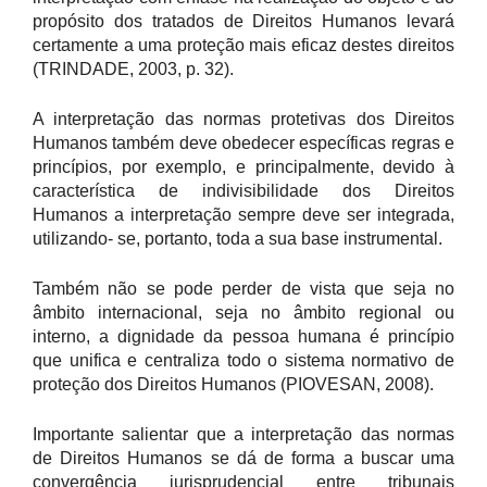
propósito dos tratados de Direitos Humanos levará
certamente a uma proteção mais eficaz destes direitos
(TRINDADE, 2003, p. 32).
A interpretação das normas protetivas dos Direitos
Humanos também deve obedecer específicas regras e
princípios, por exemplo, e principalmente, devido à
característica de indivisibilidade dos Direitos
Humanos a interpretação sempre deve ser integrada,
utilizando- se, portanto, toda a sua base instrumental.
Também não se pode perder de vista que seja no
âmbito internacional, seja no âmbito regional ou
interno, a dignidade da pessoa humana é princípio
que unifica e centraliza todo o sistema normativo de
proteção dos Direitos Humanos (PIOVESAN, 2008).
Importante salientar que a interpretação das normas
de Direitos Humanos se dá de forma a buscar uma
convergência jurisprudencial entre tribunais