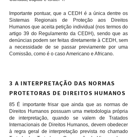
Importante pontuar, que a CEDH é a única dentre os
Sistemas Regionais de Proteção aos Direitos
Humanos que aceita petição individual (nos termos do
artigo 39 do Regulamento da CEDH), sendo que as
denúncias podem ser feitas diretamente à CEDH, sem
a necessidade de se passar previamente por uma
Comissão, como é o caso Americano e Africano.
3 A INTERPRETAÇÃO DAS NORMAS
PROTETORAS DE DIREITOS HUMANOS
85 É importante frisar que ainda que as normas de
Direitos Humanos possuam uma metodologia própria
de interpretação, quando se valem de Tratados
Internacionais de Direitos Humanos, devem obedecer
à regra geral de interpretação prevista no chamado