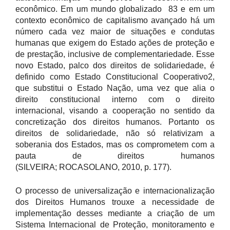
econômico. Em um mundo globalizado 83 e em um
contexto econômico de capitalismo avançado há um
número cada vez maior de situações e condutas
humanas que exigem do Estado ações de proteção e
de prestação, inclusive de complementariedade. Esse
novo Estado, palco dos direitos de solidariedade, é
definido como Estado Constitucional Cooperativo2,
que substitui o Estado Nação, uma vez que alia o
direito constitucional interno com o direito
internacional, visando a cooperação no sentido da
concretização dos direitos humanos. Portanto os
direitos de solidariedade, não só relativizam a
soberania dos Estados, mas os comprometem com a
pauta de direitos humanos
(SILVEIRA; ROCASOLANO, 2010, p. 177).
O processo de universalização e internacionalização
dos Direitos Humanos trouxe a necessidade de
implementação desses mediante a criação de um
Sistema Internacional de Proteção, monitoramento e