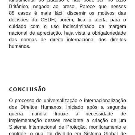
Britânico, negado ao preso. Parece que nesses
88 casos é mais fácil discernir os motivos das
decisões da CEDH; porém, fica o alerta para o
cuidado com o uso indiscriminado da margem
nacional de apreciação, haja vista a obrigatoriedade
das normas de direito internacional dos direitos
humanos.
CONCLUSÃO
O processo de universalização e internacionalização
dos Direitos Humanos, iniciado após a segunda
guerra mundial trouxe a necessidade de
implementação desses mediante a criação de um
Sistema Internacional de Proteção, monitoramento e
controle, o qual foi dividido em Sistema Global de