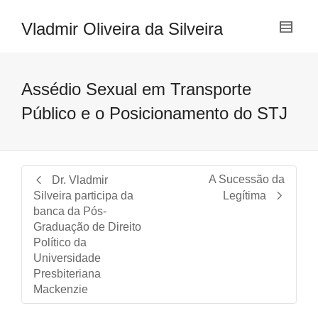
Vladmir Oliveira da Silveira
Assédio Sexual em Transporte
Público e o Posicionamento do STJ
A Sucessão da
Dr. Vladmir
Silveira participa da
Legítima
banca da Pós-
Graduação de Direito
Político da
Universidade
Presbiteriana
Mackenzie