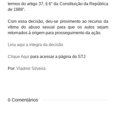
termos do artigo 37, § 6° da Constituição da República
de 1988”.
Com essa decisão, deu-se provimento ao recurso da
vítima do abuso sexual para que os autos sejam
retornados à origem para prosseguimento da ação.
Leia aqui a íntegra da decisão
Clique Aqui
para acessar a página do STJ
Por:
Vladmir Silveira
0 Comentários