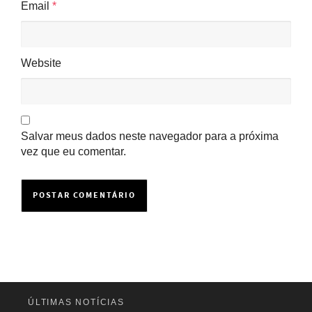
Email
*
Website
Salvar meus dados neste navegador para a próxima
vez que eu comentar.
ÚLTIMAS NOTÍCIAS