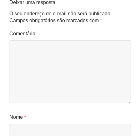
Deixar uma resposta
O seu endereço de e-mail não será publicado.
Campos obrigatórios são marcados com
*
Comentário
Nome
*