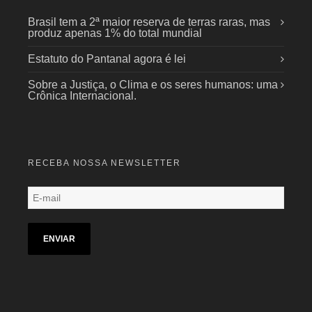
Brasil tem a 2ª maior reserva de terras raras, mas
produz apenas 1% do total mundial
Estatuto do Pantanal agora é lei
Sobre a Justiça, o Clima e os seres humanos: uma
Crônica Internacional.
RECEBA NOSSA NEWSLETTER